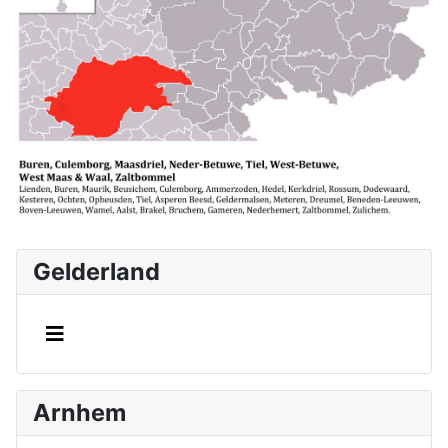
Gelderland
Arnhem