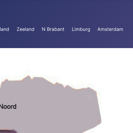
land
Zeeland
N Brabant
Limburg
Amsterdam