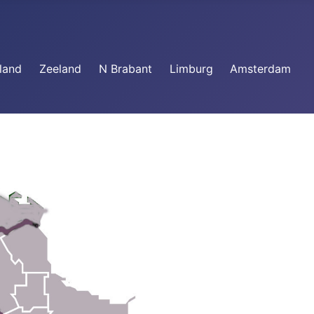
land
Zeeland
N Brabant
Limburg
Amsterdam