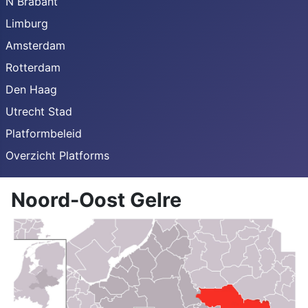
N Brabant
Limburg
Amsterdam
Rotterdam
Den Haag
Utrecht Stad
Platformbeleid
Overzicht Platforms
Noord-Oost Gelre