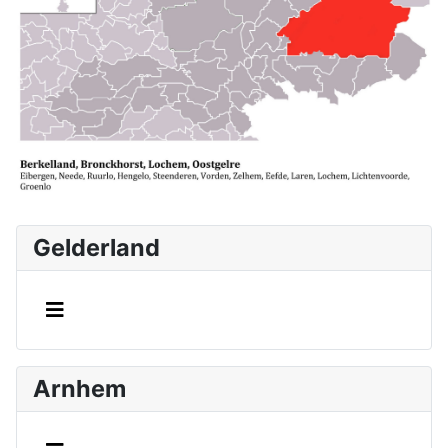
Gelderland
Arnhem