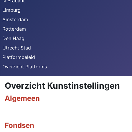
N Brabant
Limburg
Amsterdam
Rotterdam
Den Haag
Utrecht Stad
Platformbeleid
Overzicht Platforms
Overzicht Kunstinstellingen
Algemeen
Fondsen