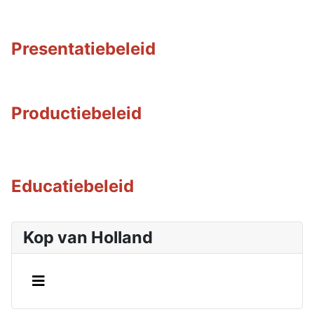
Presentatiebeleid
Productiebeleid
Educatiebeleid
Kop van Holland