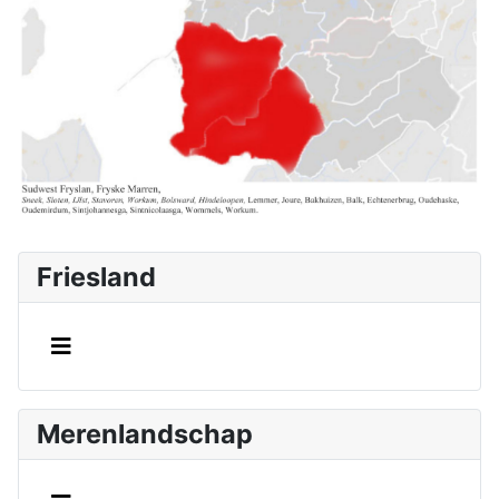
Friesland
Merenlandschap