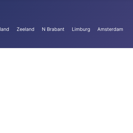
land
Zeeland
N Brabant
Limburg
Amsterdam